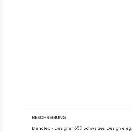
BESCHREIBUNG
Blendtec - Designer 650 Schwarzes Design elegant