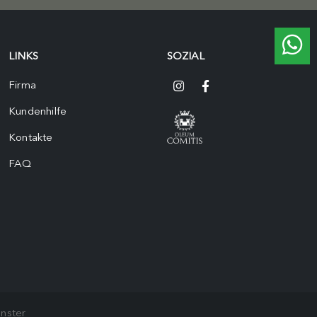
LINKS
SOZIAL
Firma
Kundenhilfe
Kontakte
FAQ
nster