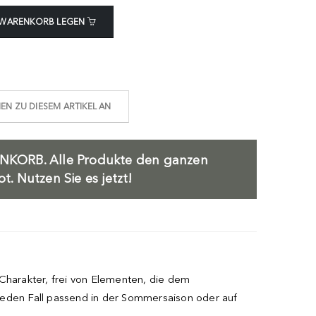
 WARENKORB LEGEN
N ZU DIESEM ARTIKEL AN
NKORB.
Alle Produkte den ganzen
. Nutzen Sie es jetzt!
 Charakter, frei von Elementen, die dem
eden Fall passend in der Sommersaison oder auf