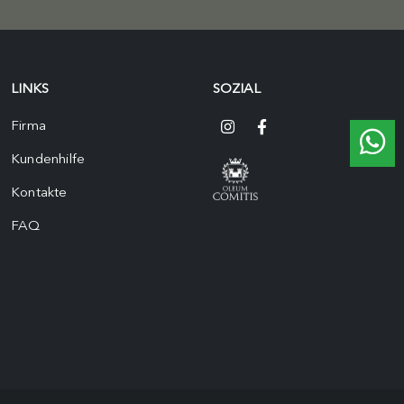
LINKS
SOZIAL
Firma
Kundenhilfe
Kontakte
FAQ