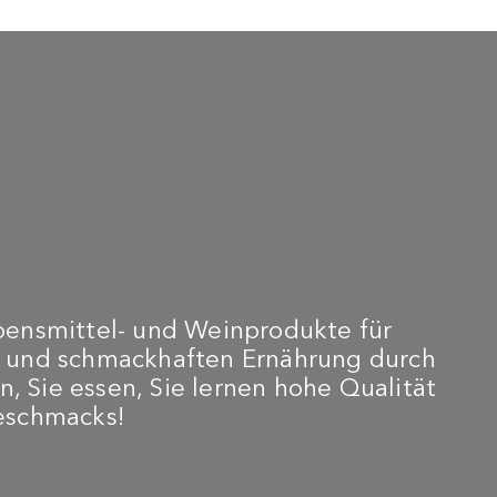
bensmittel- und Weinprodukte für
n und schmackhaften Ernährung durch
n, Sie essen, Sie lernen hohe Qualität
Geschmacks!