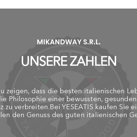
MIKANDWAY S.R.L.
UNSERE ZAHLEN
 zeigen, dass die besten italienischen Le
die Philosophie einer bewussten, gesunde
z zu verbreiten.Bei YESEATIS kaufen Sie ei
ilen den Genuss des guten italienischen 