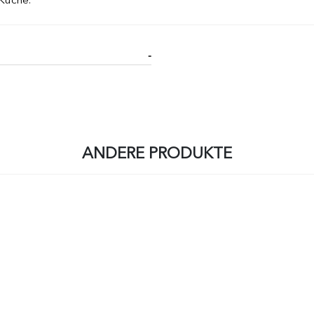
-
ANDERE PRODUKTE