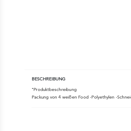
BESCHREIBUNG
"Produktbeschreibung
Packung von 4 weißen Food -Polyethylen -Schneide