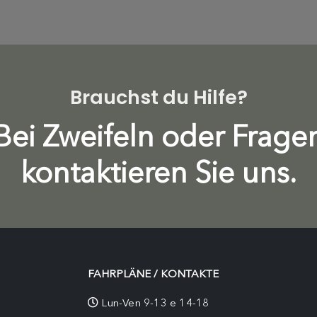
Brauchst du Hilfe?
Bei Zweifeln oder Frage
kontaktieren Sie uns.
FAHRPLÄNE / KONTAKTE
Lun-Ven 9-13 e 14-18