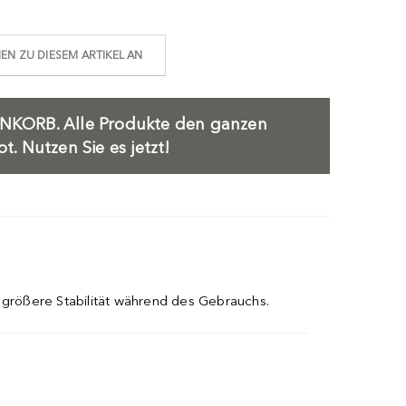
N ZU DIESEM ARTIKEL AN
NKORB.
Alle Produkte den ganzen
. Nutzen Sie es jetzt!
e größere Stabilität während des Gebrauchs.