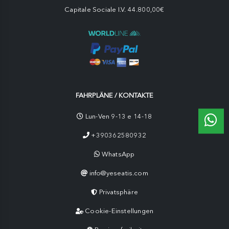
Capitale Sociale I.V. 44.800,00€
FAHRPLÄNE / KONTAKTE
Lun-Ven 9-13 e 14-18
+390362580932
WhatsApp
info@yeseatis.com
Privatsphäre
Cookie-Einstellungen