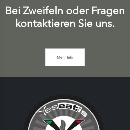
Bei Zweifeln oder Fragen
kontaktieren Sie uns.
Mehr Info