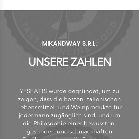
€ 39,95
MIKANDWAY S.R.L.
UNSERE ZAHLEN
YESEATIS wurde gegründet, um zu
zeigen, dass die besten italienischen
Lebensmittel- und Weinprodukte für
jedermann zugänglich sind, und um
die Philosophie einer bewussten,
gesunden und schmackhaften