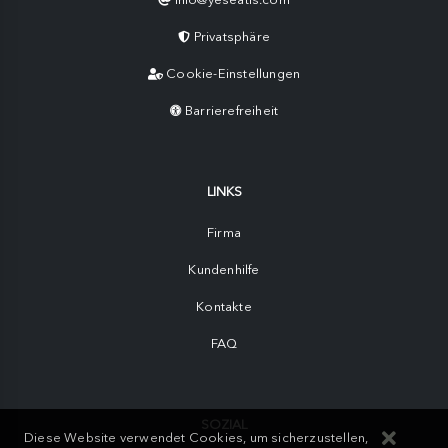
Privatsphäre
Cookie-Einstellungen
Barrierefreiheit
LINKS
Firma
Kundenhilfe
Kontakte
FAQ
SOZIAL
Diese Website verwendet Cookies, um sicherzustellen,