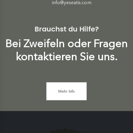
info@yeseatis.com
Brauchst du Hilfe?
Bei Zweifeln oder Fragen
kontaktieren Sie uns.
Mehr Info