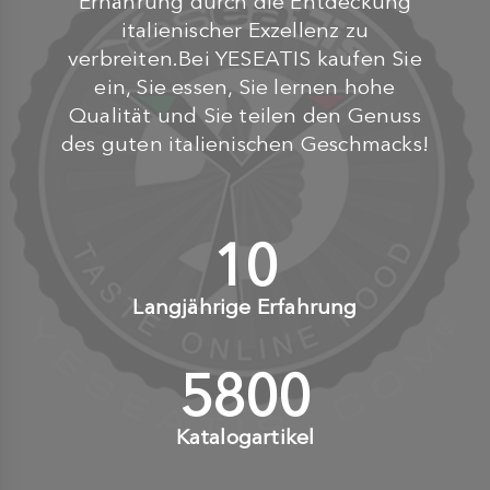
Ernährung durch die Entdeckung
italienischer Exzellenz zu
verbreiten.Bei YESEATIS kaufen Sie
ein, Sie essen, Sie lernen hohe
Qualität und Sie teilen den Genuss
des guten italienischen Geschmacks!
10
+
Langjährige Erfahrung
6000
+
Katalogartikel