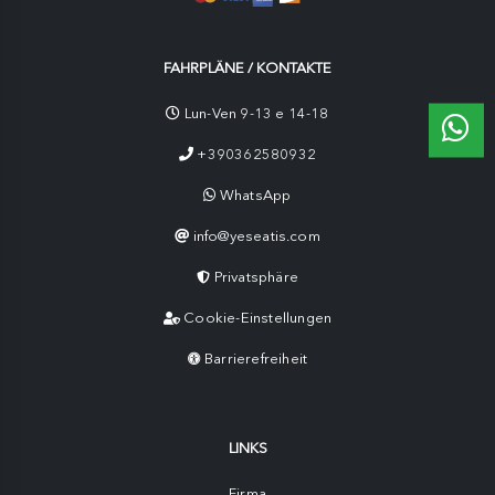
FAHRPLÄNE / KONTAKTE
Lun-Ven 9-13 e 14-18
+390362580932
WhatsApp
info@yeseatis.com
Privatsphäre
Cookie-Einstellungen
Barrierefreiheit
LINKS
Firma