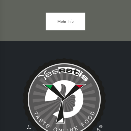
Mehr Info