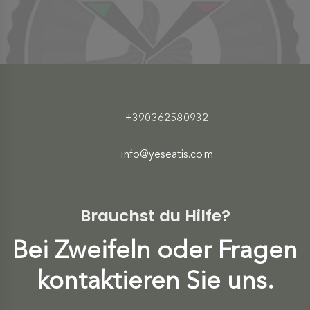
+390362580932
info@yeseatis.com
Brauchst du Hilfe?
Bei Zweifeln oder Fragen
kontaktieren Sie uns.