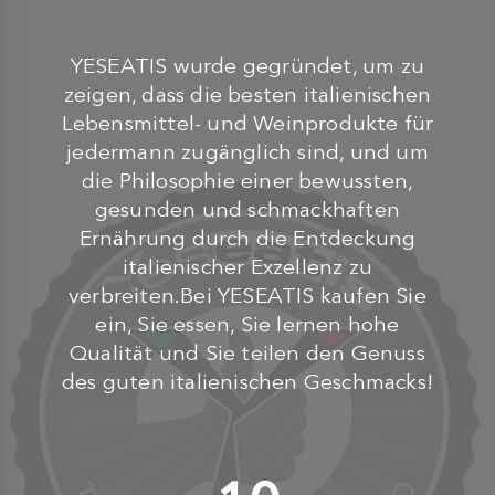
YESEATIS wurde gegründet, um zu
zeigen, dass die besten italienischen
Lebensmittel- und Weinprodukte für
jedermann zugänglich sind, und um
die Philosophie einer bewussten,
gesunden und schmackhaften
Ernährung durch die Entdeckung
italienischer Exzellenz zu
verbreiten.Bei YESEATIS kaufen Sie
ein, Sie essen, Sie lernen hohe
Qualität und Sie teilen den Genuss
des guten italienischen Geschmacks!