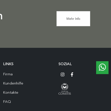
n
Mehr Info
LINKS
SOZIAL
Firma
Kundenhilfe
Kontakte
FAQ