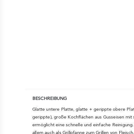
BESCHREIBUNG
Glatte untere Platte, glatte + gerippte obere Pla
gerippte), große Kochflächen aus Gusseisen mit 
ermöglicht eine schnelle und einfache Reinigung
allem auch als Grillpfanne zum Grillen von Fleisc