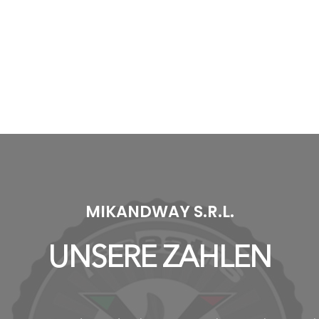
MIKANDWAY S.R.L.
UNSERE ZAHLEN