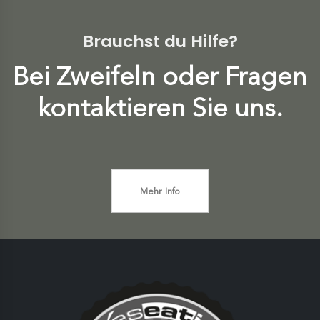
Brauchst du Hilfe?
Bei Zweifeln oder Fragen
kontaktieren Sie uns.
Mehr Info