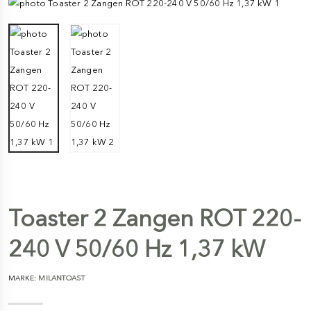
Toaster 2 Zangen ROT 220-
240 V 50/60 Hz 1,37 kW
MARKE:
MILANTOAST