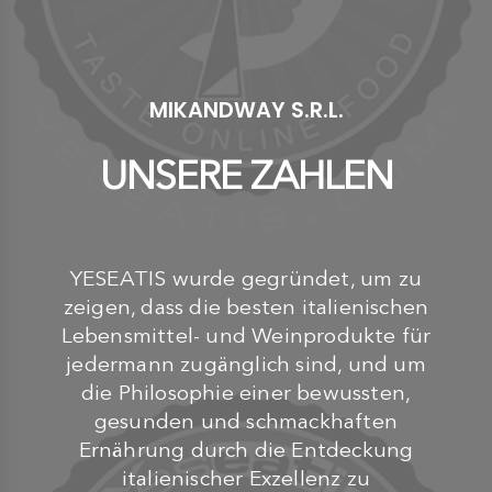
MIKANDWAY S.R.L.
UNSERE ZAHLEN
YESEATIS wurde gegründet, um zu
zeigen, dass die besten italienischen
Lebensmittel- und Weinprodukte für
jedermann zugänglich sind, und um
die Philosophie einer bewussten,
gesunden und schmackhaften
Ernährung durch die Entdeckung
italienischer Exzellenz zu