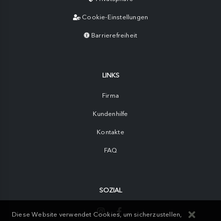
Cookie-Einstellungen
Barrierefreiheit
LINKS
Firma
Kundenhilfe
Kontakte
FAQ
SOZIAL
Diese Website verwendet Cookies, um sicherzustellen,