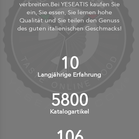
verbreiten.Bei YESEATIS kaufen Sie
ein, Sie essen, Sie lernen hohe
Qualität und Sie teilen den Genuss
des guten italienischen Geschmacks!
10
+
Langjährige Erfahrung
6000
+
Katalogartikel
110
+