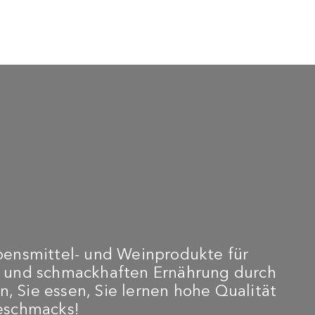
bensmittel- und Weinprodukte für
n und schmackhaften Ernährung durch
n, Sie essen, Sie lernen hohe Qualität
Geschmacks!