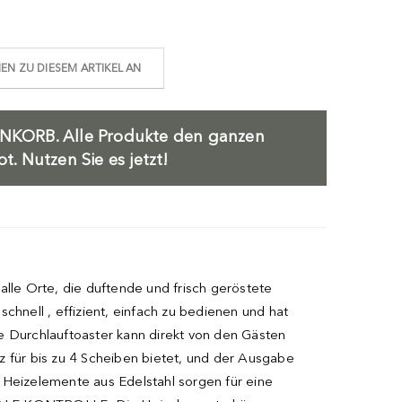
N ZU DIESEM ARTIKEL AN
NKORB.
Alle Produkte den ganzen
. Nutzen Sie es jetzt!
alle Orte, die duftende und frisch geröstete
chnell , effizient, einfach zu bedienen und hat
te Durchlauftoaster kann direkt von den Gästen
z für bis zu 4 Scheiben bietet, und der Ausgabe
Heizelemente aus Edelstahl sorgen für eine