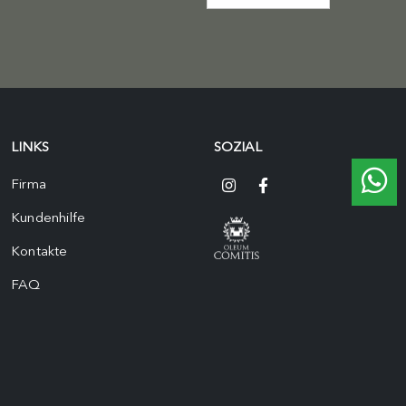
LINKS
SOZIAL
Firma
Kundenhilfe
Kontakte
FAQ