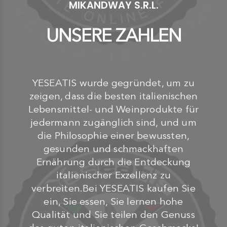
MIKANDWAY S.R.L.
UNSERE ZAHLEN
YESEATIS wurde gegründet, um zu
zeigen, dass die besten italienischen
Lebensmittel- und Weinprodukte für
jedermann zugänglich sind, und um
die Philosophie einer bewussten,
gesunden und schmackhaften
Ernährung durch die Entdeckung
italienischer Exzellenz zu
verbreiten.Bei YESEATIS kaufen Sie
ein, Sie essen, Sie lernen hohe
Qualität und Sie teilen den Genuss