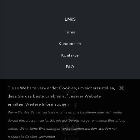
LINKS
Firma
Kundenhilfe
Kontakte
FAQ
Diese Website verwendet Cookies, um sicherzustellen,
SOZIAL
dass Sie das beste Erlebnis auf unserer Website
erhalten.
Weitere Informationen
Wenn Sie das Banner verlassen, ohne es zu akzeptieren oder sich weiter
darauf einzulassen, surfen Sie mit der bereits vorgenommenen Einstellung
weiter; Wenn keine Einstellungen vorgenommen werden, werden nur
technische Cookies verwendet