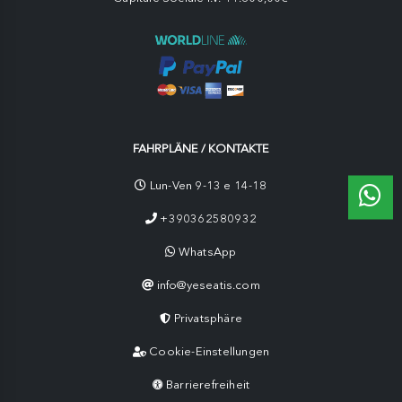
FAHRPLÄNE / KONTAKTE
Lun-Ven 9-13 e 14-18
+390362580932
WhatsApp
info@yeseatis.com
Privatsphäre
Cookie-Einstellungen
Barrierefreiheit