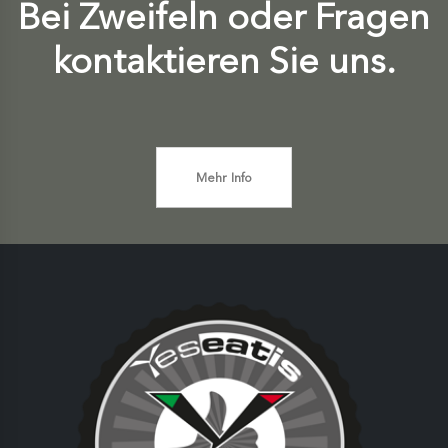
Bei Zweifeln oder Fragen
kontaktieren Sie uns.
Mehr Info