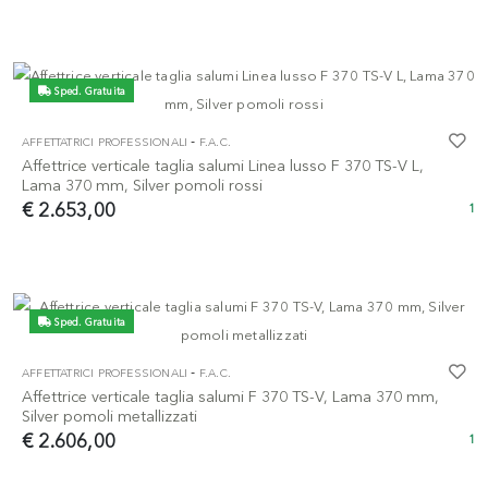
Sped. Gratuita
-
AFFETTATRICI PROFESSIONALI
F.A.C.
Affettrice verticale taglia salumi Linea lusso F 370 TS-V L,
Lama 370 mm, Silver pomoli rossi
€ 2.653,00
1
Sped. Gratuita
-
AFFETTATRICI PROFESSIONALI
F.A.C.
Affettrice verticale taglia salumi F 370 TS-V, Lama 370 mm,
Silver pomoli metallizzati
€ 2.606,00
1