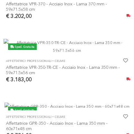
Affettatrice VPR-370 - Acciaio Inox - Lama 370 mm -
59x71.5x58 cm
€ 3.202,00
Sped. Gratuita
-
AFFETTATRICI PROFESSIONALI
CELME
Affettatrice VPR-350-TR-CE - Acciaio Inox - Lama 350 mm -
59x71.5x56 cm
€ 3.183,00
Sped. Gratuita
-
AFFETTATRICI PROFESSIONALI
CELME
Affettatrice GPR-350 - Acciaio Inox - Lama 350 mm -
60x71x48 cm