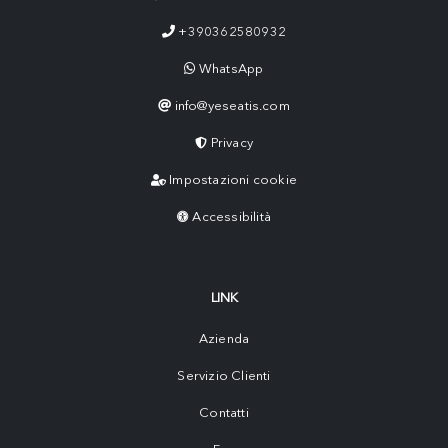
+390362580932
WhatsApp
info@yeseatis.com
Privacy
Impostazioni cookie
Accessibilità
LINK
Azienda
Servizio Clienti
Contatti