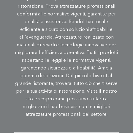
ristorazione. Trova attrezzature professionali
conformi alle normative vigenti, garantite per
qualità e assistenza. Rendi il tuo locale
efficiente e sicuro con soluzioni affidabili e
all'avanguardia. Attrezzature realizzate con
materiali durevoli e tecnologie innovative per
migliorare l'efficienza operativa. Tutti i prodotti
rispettano le leggi e le normative vigenti,
garantendo sicurezza e affidabilità. Ampia
gamma di soluzioni: Dal piccolo bistrot al
grande ristorante, troverai tutto ciò che ti serve
per la tua attività di ristorazione. Visita il nostro
sito e scopri come possiamo aiutarti a
migliorare il tuo business con le migliori
attrezzature professionali del settore.