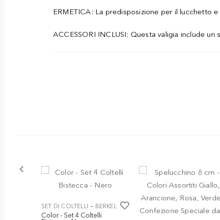
ERMETICA: La predisposizione per il lucchetto e l
ACCESSORI INCLUSI: Questa valigia include un set
-
SET DI COLTELLI
BERKEL
Color - Set 4 Coltelli