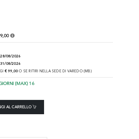
9,00
:
28/08/2026
31/08/2026
NGI
€ 99,00
O SE RITIRI NELLA SEDE DI VAREDO (MB)
GIORNI (MAX) 16
GI AL CARRELLO