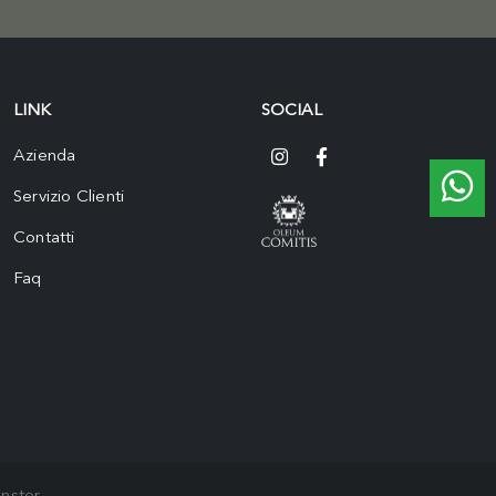
LINK
SOCIAL
Azienda
Servizio Clienti
Contatti
Faq
nster