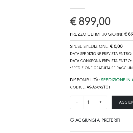
€ 899,00
PREZZO ULTIMI 30 GIORNI:
€ 89
SPESE SPEDIZIONE:
€ 0,00
DATA SPEDIZIONE PREVISTA ENTRO
DATA CONSEGNA PREVISTA ENTRO:
*SPEDIZIONE GRATUITA SE RAGGIU
DISPONIBILITÀ:
SPEDIZIONE IN 
CODICE:
AS-A5092TC1
AGGIUN
AGGIUNGI AI PREFERITI