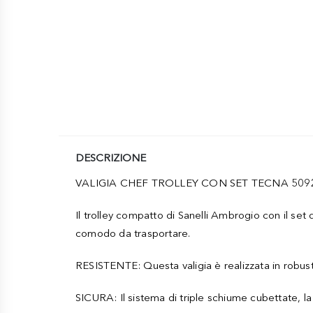
DESCRIZIONE
VALIGIA CHEF TROLLEY CON SET TECNA 509
Il trolley compatto di Sanelli Ambrogio con il set
comodo da trasportare.
RESISTENTE: Questa valigia è realizzata in robust
SICURA: Il sistema di triple schiume cubettate, l