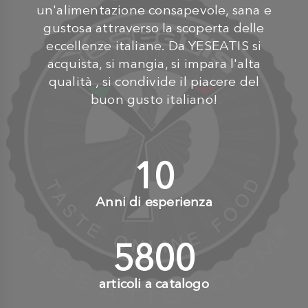
un'alimentazione consapevole, sana e
gustosa attraverso la scoperta delle
eccellenze italiane. Da YESEATIS si
acquista, si mangia, si impara l'alta
qualità , si condivide il piacere del
buon gusto italiano!
10
+
Anni di esperienza
6000
+
articoli a catalogo