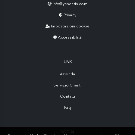
info@yeseatis.com
Privacy
Impostazioni cookie
Accessibilità
LINK
Azienda
Servizio Clienti
Contatti
Faq
SOCIAL