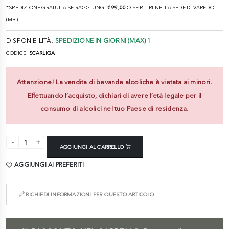
*SPEDIZIONE GRATUITA SE RAGGIUNGI
€ 99,00
O SE RITIRI NELLA SEDE DI VAREDO
(MB)
DISPONIBILITÀ:
SPEDIZIONE IN GIORNI (MAX) 1
CODICE:
SCARLIGA
Attenzione! La vendita di bevande alcoliche è vietata ai minori.
Effettuando l’acquisto, dichiari di avere l’età legale per il
consumo di alcolici nel tuo Paese di residenza.
AGGIUNGI AL CARRELLO
AGGIUNGI AI PREFERITI
RICHIEDI INFORMAZIONI PER QUESTO ARTICOLO