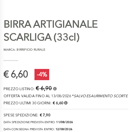
BIRRA ARTIGIANALE
SCARLIGA (33cl)
MARCA:
BIRRIFICIO RURALE
€ 6,60
-4%
€ 6,90
PREZZO LISTINO:
OFFERTA VALIDA FINO AL 13/08/2026 *
SALVO ESAURIMENTO SCORTE
PREZZO ULTIMI 30 GIORNI:
€ 6,60
SPESE SPEDIZIONE:
€ 7,90
DATA SPEDIZIONE PREVISTA ENTRO:
11/08/2026
DATA CONSEGNA PREVISTA ENTRO:
12/08/2026