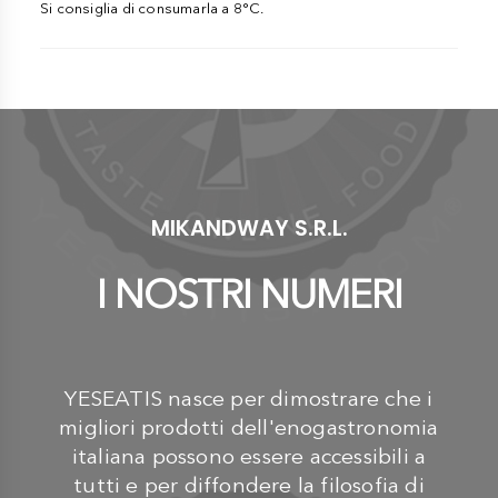
Si consiglia di consumarla a 8°C.
MIKANDWAY S.R.L.
I NOSTRI NUMERI
YESEATIS nasce per dimostrare che i
migliori prodotti dell'enogastronomia
italiana possono essere accessibili a
tutti e per diffondere la filosofia di