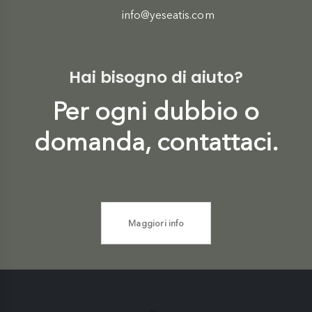
info@yeseatis.com
Hai bisogno di aiuto?
Per ogni dubbio o
domanda, contattaci.
Maggiori info