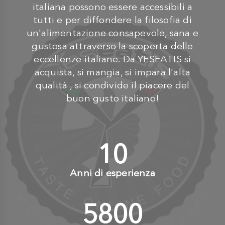
italiana possono essere accessibili a
tutti e per diffondere la filosofia di
un'alimentazione consapevole, sana e
gustosa attraverso la scoperta delle
eccellenze italiane. Da YESEATIS si
acquista, si mangia, si impara l'alta
qualità , si condivide il piacere del
buon gusto italiano!
10
+
Anni di esperienza
6000
+