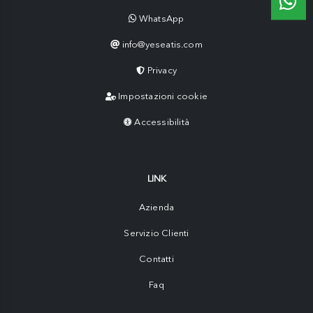
WhatsApp
info@yeseatis.com
Privacy
Impostazioni cookie
Accessibilità
LINK
Azienda
Servizio Clienti
Contatti
Faq