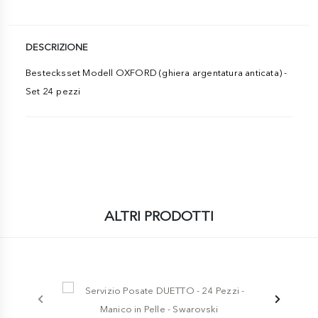
DESCRIZIONE
Bestecksset Modell OXFORD (ghiera argentatura anticata) -
Set 24 pezzi
ALTRI PRODOTTI