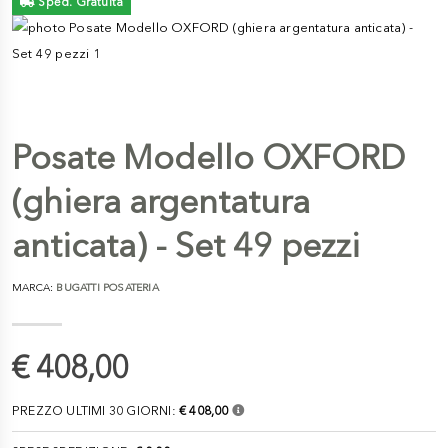
Sped. Gratuita
Posate Modello OXFORD
(ghiera argentatura
anticata) - Set 49 pezzi
MARCA:
BUGATTI POSATERIA
€ 408,00
PREZZO ULTIMI 30 GIORNI:
€ 408,00