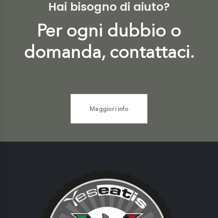
Hai bisogno di aiuto?
Per ogni dubbio o
domanda, contattaci.
Maggiori info