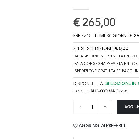
€ 265,00
PREZZO ULTIMI 30 GIORNI:
€ 26
SPESE SPEDIZIONE:
€ 0,00
DATA SPEDIZIONE PREVISTA ENTRO
DATA CONSEGNA PREVISTA ENTRO:
*SPEDIZIONE GRATUITA SE RAGGIU
DISPONIBILITÀ:
SPEDIZIONE IN 
CODICE:
BUG-OXDAM-C3250
AGGIUN
AGGIUNGI AI PREFERITI