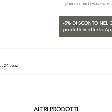
RICHIEDI INFORMAZIONI P
-5%
DI SCONTO NEL C
prodotti in offerta. Ap
et 24 pezzi
ALTRI PRODOTTI