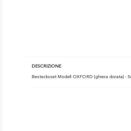
DESCRIZIONE
Bestecksset Modell OXFORD (ghiera dorata) - S