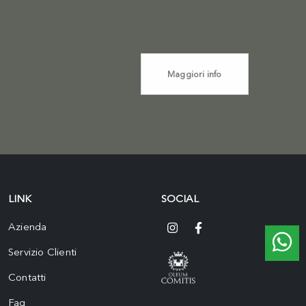
Maggiori info
LINK
SOCIAL
Azienda
Servizio Clienti
Contatti
Faq