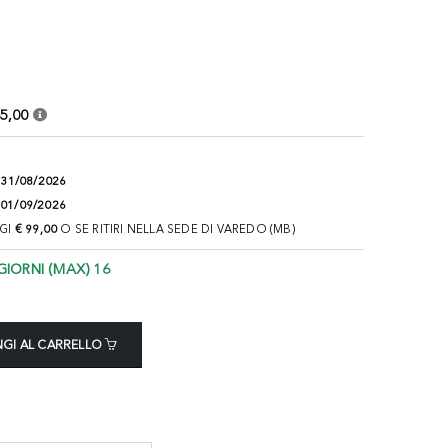
5,00
:
31/08/2026
01/09/2026
NGI
€ 99,00
O SE RITIRI NELLA SEDE DI VAREDO (MB)
GIORNI (MAX) 16
GI AL CARRELLO