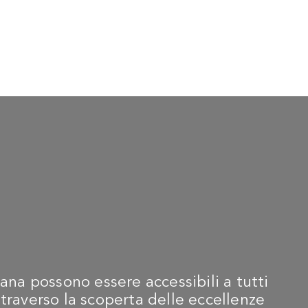
ana possono essere accessibili a tutti
traverso la scoperta delle eccellenze