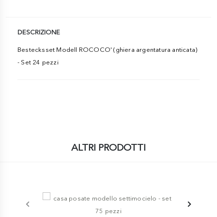
DESCRIZIONE
Bestecksset Modell ROCOCO' (ghiera argentatura anticata)
- Set 24 pezzi
ALTRI PRODOTTI