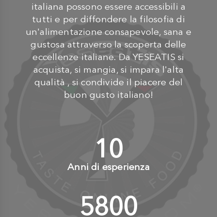
italiana possono essere accessibili a
tutti e per diffondere la filosofia di
un'alimentazione consapevole, sana e
gustosa attraverso la scoperta delle
eccellenze italiane. Da YESEATIS si
acquista, si mangia, si impara l'alta
qualità , si condivide il piacere del
buon gusto italiano!
10
+
Anni di esperienza
6000
+