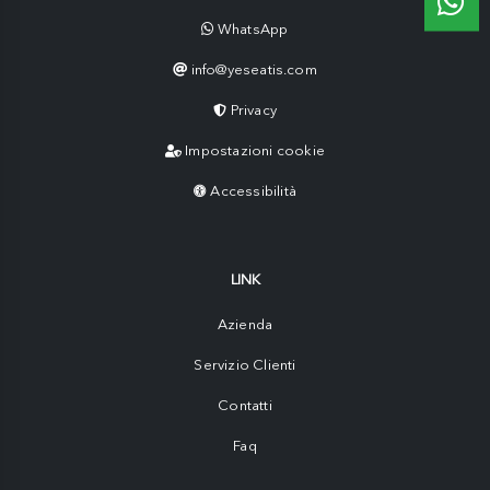
WhatsApp
info@yeseatis.com
Privacy
Impostazioni cookie
Accessibilità
LINK
Azienda
Servizio Clienti
Contatti
Faq