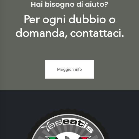
Hai bisogno di aiuto?
Per ogni dubbio o
domanda, contattaci.
Maggiori info