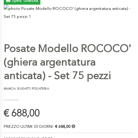
Sped. Gratuita
Posate Modello ROCOCO'
(ghiera argentatura
anticata) - Set 75 pezzi
MARCA:
BUGATTI POSATERIA
€ 688,00
PREZZO ULTIMI 30 GIORNI:
€ 688,00