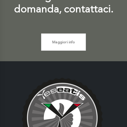
domanda, contattaci.
Maggiori info