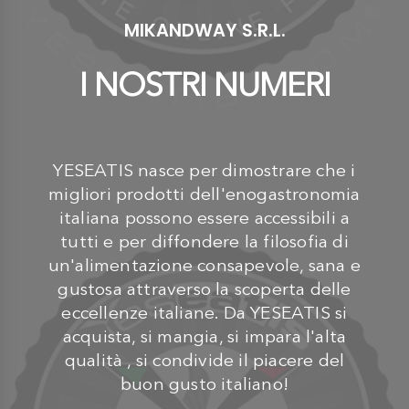
MIKANDWAY S.R.L.
I NOSTRI NUMERI
YESEATIS nasce per dimostrare che i
migliori prodotti dell'enogastronomia
italiana possono essere accessibili a
tutti e per diffondere la filosofia di
un'alimentazione consapevole, sana e
gustosa attraverso la scoperta delle
eccellenze italiane. Da YESEATIS si
acquista, si mangia, si impara l'alta
qualità , si condivide il piacere del
buon gusto italiano!