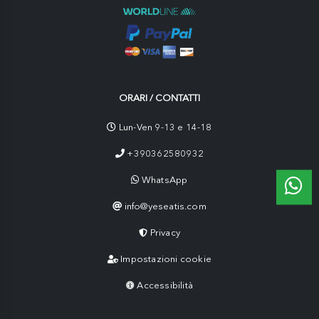
ORARI / CONTATTI
Lun-Ven 9-13 e 14-18
+390362580932
WhatsApp
info@yeseatis.com
Privacy
Impostazioni cookie
Accessibilità