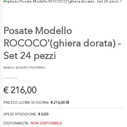
Posate Modello
ROCOCO'(ghiera dorata) -
Set 24 pezzi
MARCA:
BUGATTI POSATERIA
€ 216,00
PREZZO ULTIMI 30 GIORNI:
€ 216,00
SPESE SPEDIZIONE:
€ 0,00
DISPONIBILITÀ:
NON DISPONIBILE