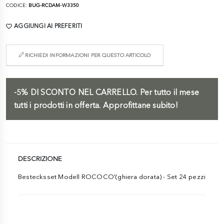
CODICE:
BUG-RCDAM-W3350
AGGIUNGI AI PREFERITI
RICHIEDI INFORMAZIONI PER QUESTO ARTICOLO
-5%
DI SCONTO NEL CARRELLO.
Per tutto il mese
tutti i prodotti in offerta. Approfittane subito!
DESCRIZIONE
Bestecksset Modell ROCOCO'(ghiera dorata) - Set 24 pezzi