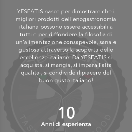
YESEATIS nasce per dimostrare che i
migliori prodotti dell'enogastronomia
italiana possono essere accessibili a
tutti e per diffondere la filosofia di
un'alimentazione consapevole, sana e
gustosa attraverso la scoperta delle
eccellenze italiane. Da YESEATIS si
acquista, si mangia, si impara l'alta
qualità , si condivide il piacere del
buon gusto italiano!
10
+
Anni di esperienza