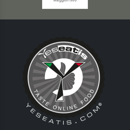
Maggiori info