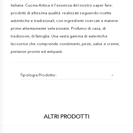
italiana. Cucina Antica è l'essenza del nostro saper fare:
prodotti di altissima qualità realizzati seguendo ricette
autentiche e tradizionali, con ingredienti ricercati e materie
prime attentamente selezionate. Profumo di casa, di
tradizione, di famiglia. Una vasta gamma di autentiche
leccornie che comprende condimenti, pesti, salse e creme,
pietanze pronte ed antipasti.
Tipologia Prodotto:
-
ALTRI PRODOTTI