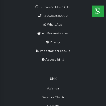
Lun-Ven 9-13 e 14-18
+390362580932
WhatsApp
info@yeseatis.com
Privacy
Impostazioni cookie
Accessibilità
LINK
Azienda
Servizio Clienti
Contatti