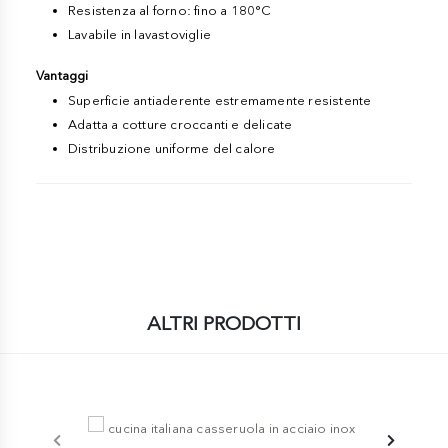
Resistenza al forno: fino a 180°C
Lavabile in lavastoviglie
Vantaggi
Superficie antiaderente estremamente resistente
Adatta a cotture croccanti e delicate
Distribuzione uniforme del calore
ALTRI PRODOTTI
-5%