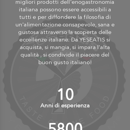
migliori prodotti dell'enogastronomia
italiana possono essere accessibili a
tutti e per diffondere la filosofia di
un'alimentazione consapevole, sana e
gustosa attraverso la scoperta delle
eccellenze italiane. Da YESEATIS si
acquista, si mangia, si impara l'alta
qualità , si condivide il piacere del
buon gusto italiano!
10
+
Anni di esperienza
6000
+