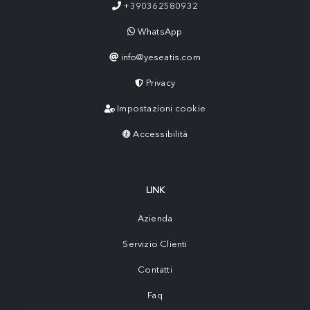
+390362580932
WhatsApp
info@yeseatis.com
Privacy
Impostazioni cookie
Accessibilità
LINK
Azienda
Servizio Clienti
Contatti
Faq