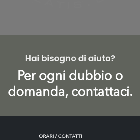
Hai bisogno di aiuto?
Per ogni dubbio o
domanda, contattaci.
ORARI / CONTATTI