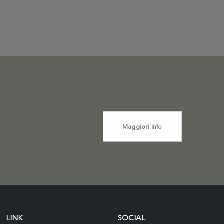
Maggiori info
LINK
SOCIAL