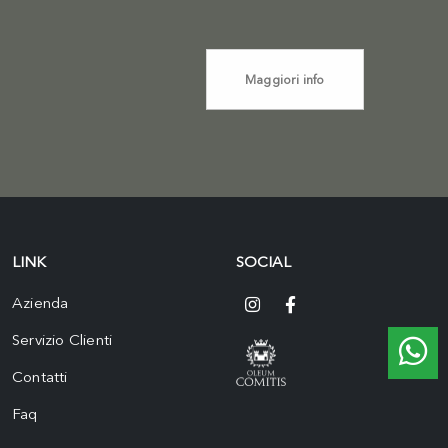
Maggiori info
LINK
SOCIAL
Azienda
Servizio Clienti
Contatti
Faq