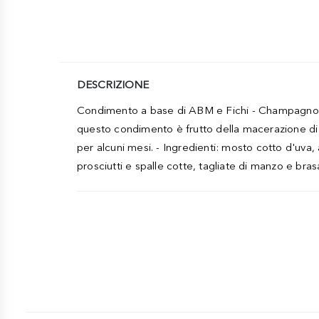
DESCRIZIONE
Condimento a base di ABM e Fichi - Champagnot
questo condimento è frutto della macerazione di 
per alcuni mesi. - Ingredienti: mosto cotto d'uva, 
prosciutti e spalle cotte, tagliate di manzo e brasa