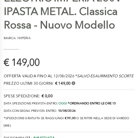
IPASTA METAL. Classica
Rossa - Nuovo Modello
MARCA:
IMPERIA
€ 149,00
OFFERTA VALIDA FINO AL 12/08/2026 *
SALVO ESAURIMENTO SCORTE
PREZZO ULTIMI 30 GIORNI:
€ 149,00
SPESE SPEDIZIONE:
€ 0,00
DATA SPEDIZIONE PREVISTA ENTRO:
OGGI
*ORDINANDO ENTRO LE ORE 15
DATA CONSEGNA PREVISTA ENTRO:
10/08/2026
*SPEDIZIONE GRATUITA SE RAGGIUNGI
€ 99,00
O SE RITIRI NELLA SEDE DI VAREDO
(MB)