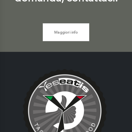
Maggiori info