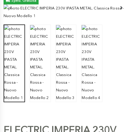
Sped. Gratuita
ELECTRIC IMPERIA 230V