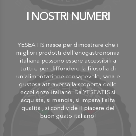
I NOSTRI NUMERI
YESEATIS nasce per dimostrare che i
migliori prodotti dell'enogastronomia
italiana possono essere accessibili a
tutti e per diffondere la filosofia di
un'alimentazione consapevole, sana e
gustosa attraverso la scoperta delle
eccellenze italiane. Da YESEATIS si
acquista, si mangia, si impara l'alta
qualità , si condivide il piacere del
buon gusto italiano!