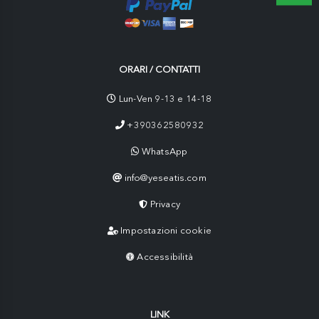
ORARI / CONTATTI
Lun-Ven 9-13 e 14-18
+390362580932
WhatsApp
info@yeseatis.com
Privacy
Impostazioni cookie
Accessibilità
LINK