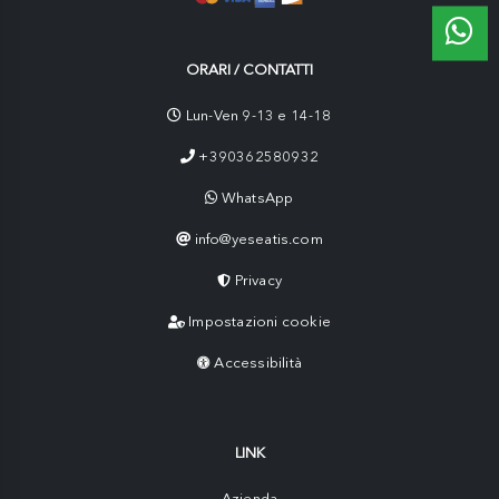
ORARI / CONTATTI
Lun-Ven 9-13 e 14-18
+390362580932
WhatsApp
info@yeseatis.com
Privacy
Impostazioni cookie
Accessibilità
LINK
Azienda