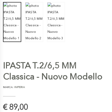
IPASTA T.2/6,5 MM
Classica - Nuovo Modello
MARCA:
IMPERIA
€ 89,00