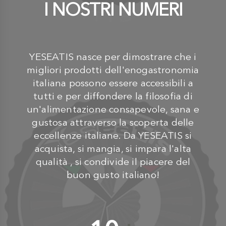
I NOSTRI NUMERI
YESEATIS nasce per dimostrare che i
migliori prodotti dell'enogastronomia
italiana possono essere accessibili a
tutti e per diffondere la filosofia di
un'alimentazione consapevole, sana e
gustosa attraverso la scoperta delle
eccellenze italiane. Da YESEATIS si
acquista, si mangia, si impara l'alta
qualità , si condivide il piacere del
buon gusto italiano!