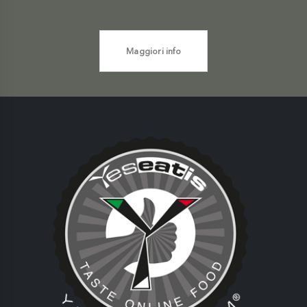
Maggiori info