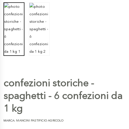
confezioni storiche -
spaghetti - 6 confezioni da
1 kg
MARCA:
MANCINI PASTIFICIO AGRICOLO