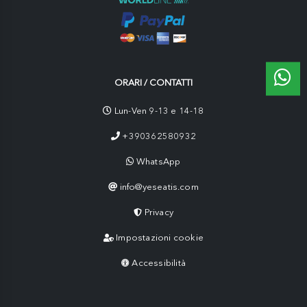
ORARI / CONTATTI
Lun-Ven 9-13 e 14-18
+390362580932
WhatsApp
info@yeseatis.com
Privacy
Impostazioni cookie
Accessibilità