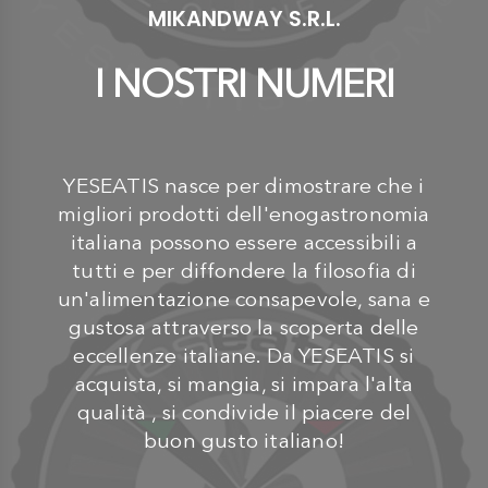
MIKANDWAY S.R.L.
I NOSTRI NUMERI
YESEATIS nasce per dimostrare che i
migliori prodotti dell'enogastronomia
italiana possono essere accessibili a
tutti e per diffondere la filosofia di
un'alimentazione consapevole, sana e
gustosa attraverso la scoperta delle
eccellenze italiane. Da YESEATIS si
acquista, si mangia, si impara l'alta
qualità , si condivide il piacere del
buon gusto italiano!