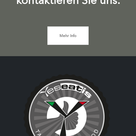
kontaktieren Sie uns.
Mehr Info