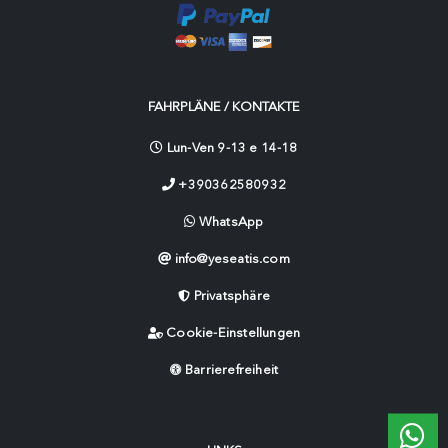
FAHRPLÄNE / KONTAKTE
Lun-Ven 9-13 e 14-18
+390362580932
WhatsApp
info@yeseatis.com
Privatsphäre
Cookie-Einstellungen
Barrierefreiheit