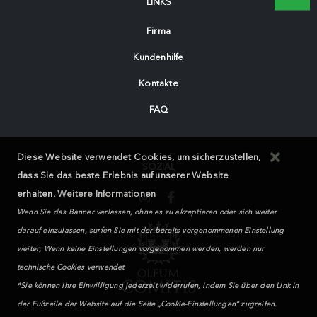
LINKS
Firma
Kundenhilfe
Kontakte
FAQ
Diese Website verwendet Cookies, um sicherzustellen,
SOZIAL
dass Sie das beste Erlebnis auf unserer Website
erhalten.
Weitere Informationen
Wenn Sie das Banner verlassen, ohne es zu akzeptieren oder sich weiter
darauf einzulassen, surfen Sie mit der bereits vorgenommenen Einstellung
weiter; Wenn keine Einstellungen vorgenommen werden, werden nur
technische Cookies verwendet
*Sie können Ihre Einwilligung jederzeit widerrufen, indem Sie über den Link in
der Fußzeile der Website auf die Seite „Cookie-Einstellungen“ zugreifen.