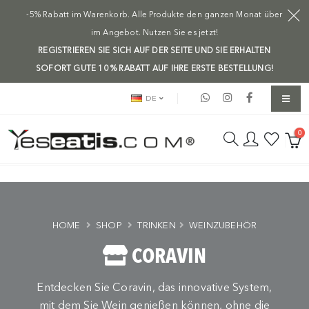
-5% Rabatt im Warenkorb. Alle Produkte den ganzen Monat über
im Angebot. Nutzen Sie es jetzt!
REGISTRIEREN SIE SICH AUF DER SEITE UND SIE ERHALTEN
SOFORT GUTE 10 % RABATT AUF IHRE ERSTE BESTELLUNG!
DE
0
HOME
SHOP
TRINKEN
WEINZUBEHÖR
CORAVIN
Entdecken Sie Coravin, das innovative System,
mit dem Sie Wein genießen können, ohne die