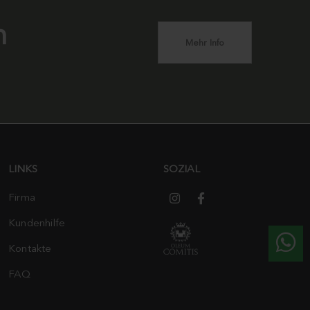
n
Mehr Info
LINKS
SOZIAL
Firma
Kundenhilfe
Kontakte
FAQ