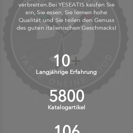
verbreiten.Bei YESEATIS kaufen Sie
ein, Sie essen, Sie lernen hohe
Qualität und Sie teilen den Genuss
des guten italienischen Geschmacks!
10
+
Langjährige Erfahrung
6000
+
Katalogartikel
110
+