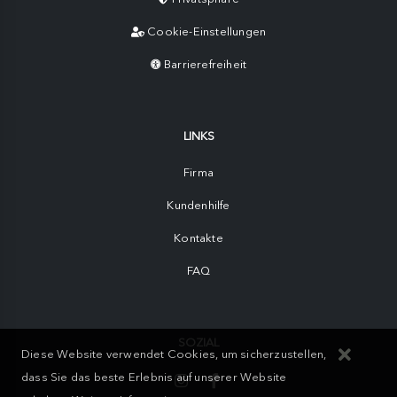
Cookie-Einstellungen
Barrierefreiheit
LINKS
Firma
Kundenhilfe
Kontakte
FAQ
SOZIAL
Diese Website verwendet Cookies, um sicherzustellen,
dass Sie das beste Erlebnis auf unserer Website