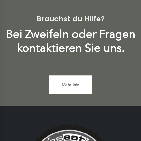
Brauchst du Hilfe?
Bei Zweifeln oder Fragen
kontaktieren Sie uns.
Mehr Info