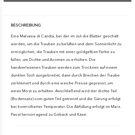
BESCHREIBUNG
Eine Malvasia di Candia, bei der im Juli die Blätter geschält
werden, um die Trauben zu belüften und dem Sonnenlicht zu
ermöglichen, die Trauben mit einer goldgelben Farbe zu
füllen, um Dichte und Aromen zu erhöhen. Die
handverlesenen Trauben werden zum Trocknen auf einem
dunklen Tuch ausgebreitet, dann durch Brechen der Traube
zerkleinert und durch eine weiche Presse gepresst, um
einen Most zu erhalten. Anschließend wird der dichte Teil
(Bodensatz) vom guten Teil getrennt und die Gärung erfolgt
bei kontrollierter Temperatur. Die Abfüllung erfolgt im März.
Passt hervorragend zu Gebäck und Käse.