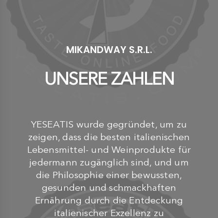
MIKANDWAY S.R.L.
UNSERE ZAHLEN
YESEATIS wurde gegründet, um zu
zeigen, dass die besten italienischen
Lebensmittel- und Weinprodukte für
jedermann zugänglich sind, und um
die Philosophie einer bewussten,
gesunden und schmackhaften
Ernährung durch die Entdeckung
italienischer Exzellenz zu