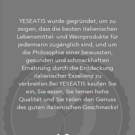
YESEATIS wurde gegründet, um zu
zeigen, dass die besten italienischen
Lebensmittel- und Weinprodukte für
jedermann zugänglich sind, und um
die Philosophie einer bewussten,
gesunden und schmackhaften
Ernährung durch die Entdeckung
italienischer Exzellenz zu
verbreiten.Bei YESEATIS kaufen Sie
ein, Sie essen, Sie lernen hohe
Qualität und Sie teilen den Genuss
des guten italienischen Geschmacks!