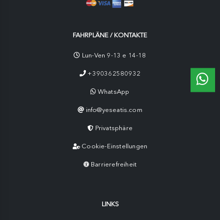
FAHRPLÄNE / KONTAKTE
Lun-Ven 9-13 e 14-18
+390362580932
WhatsApp
info@yeseatis.com
Privatsphäre
Cookie-Einstellungen
Barrierefreiheit
LINKS