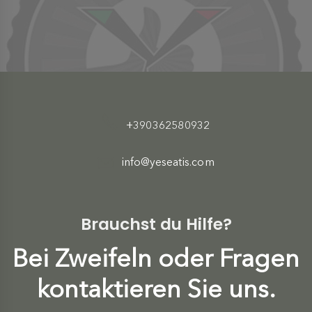
+390362580932
info@yeseatis.com
Brauchst du Hilfe?
Bei Zweifeln oder Fragen
kontaktieren Sie uns.