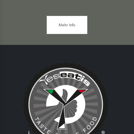
Mehr Info