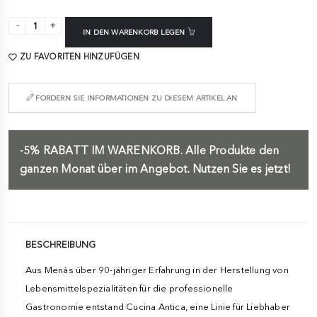
IN DEN WARENKORB LEGEN
ZU FAVORITEN HINZUFÜGEN
FORDERN SIE INFORMATIONEN ZU DIESEM ARTIKEL AN
-5%
RABATT IM WARENKORB.
Alle Produkte den
ganzen Monat über im Angebot. Nutzen Sie es jetzt!
BESCHREIBUNG
Aus Menàs über 90-jähriger Erfahrung in der Herstellung von
Lebensmittelspezialitäten für die professionelle
Gastronomie entstand Cucina Antica, eine Linie für Liebhaber