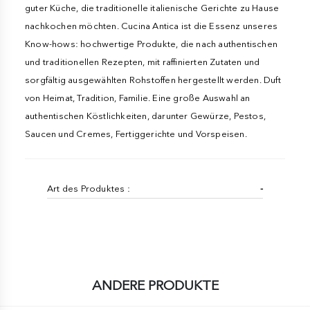
guter Küche, die traditionelle italienische Gerichte zu Hause
nachkochen möchten. Cucina Antica ist die Essenz unseres
Know-hows: hochwertige Produkte, die nach authentischen
und traditionellen Rezepten, mit raffinierten Zutaten und
sorgfältig ausgewählten Rohstoffen hergestellt werden. Duft
von Heimat, Tradition, Familie. Eine große Auswahl an
authentischen Köstlichkeiten, darunter Gewürze, Pestos,
Saucen und Cremes, Fertiggerichte und Vorspeisen.
Art des Produktes :
-
ANDERE PRODUKTE