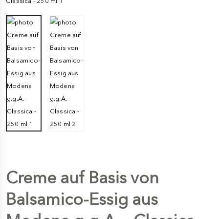
Creme auf Basis von
Balsamico-Essig aus