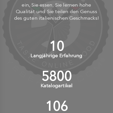
ein, Sie essen, Sie lernen hohe
Qualität und Sie teilen den Genuss
des guten italienischen Geschmacks!
10
+
Langjährige Erfahrung
6000
+
Katalogartikel
110
+