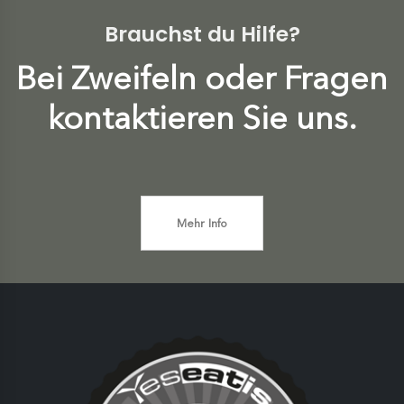
Brauchst du Hilfe?
Bei Zweifeln oder Fragen
kontaktieren Sie uns.
Mehr Info