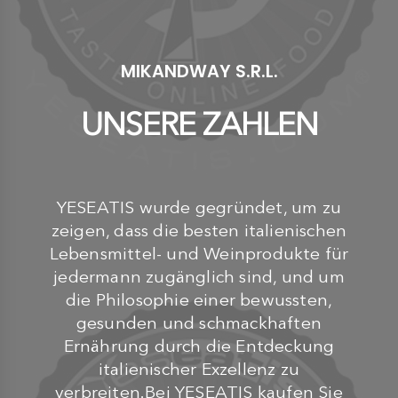
MIKANDWAY S.R.L.
UNSERE ZAHLEN
YESEATIS wurde gegründet, um zu
zeigen, dass die besten italienischen
Lebensmittel- und Weinprodukte für
jedermann zugänglich sind, und um
die Philosophie einer bewussten,
gesunden und schmackhaften
Ernährung durch die Entdeckung
italienischer Exzellenz zu
verbreiten.Bei YESEATIS kaufen Sie