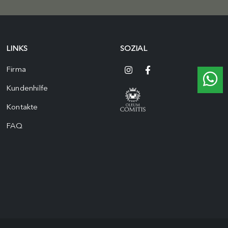
LINKS
SOZIAL
Firma
Kundenhilfe
Kontakte
FAQ