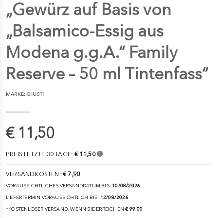
„Gewürz auf Basis von
„Balsamico-Essig aus
Modena g.g.A.“ Family
Reserve – 50 ml Tintenfass“
MARKE:
GIUSTI
€ 11,50
PREIS LETZTE 30 TAGE:
€ 11,50
VERSANDKOSTEN:
€ 7,90
VORAUSSICHTLICHES VERSANDDATUM BIS:
10/08/2026
LIEFERTERMIN VORAUSSICHTLICH BIS:
12/08/2026
*KOSTENLOSER VERSAND, WENN SIE ERREICHEN
€ 99,00