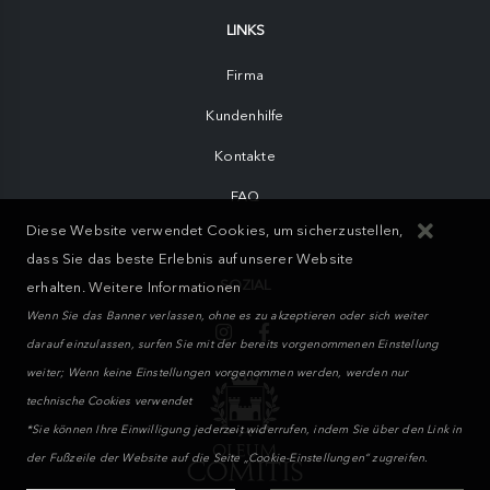
LINKS
Firma
Kundenhilfe
Kontakte
FAQ
Diese Website verwendet Cookies, um sicherzustellen,
dass Sie das beste Erlebnis auf unserer Website
SOZIAL
erhalten.
Weitere Informationen
Wenn Sie das Banner verlassen, ohne es zu akzeptieren oder sich weiter
darauf einzulassen, surfen Sie mit der bereits vorgenommenen Einstellung
weiter; Wenn keine Einstellungen vorgenommen werden, werden nur
technische Cookies verwendet
*Sie können Ihre Einwilligung jederzeit widerrufen, indem Sie über den Link in
der Fußzeile der Website auf die Seite „Cookie-Einstellungen“ zugreifen.