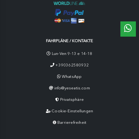
FAHRPLÄNE / KONTAKTE
Lun-Ven 9-13 e 14-18
+390362580932
WhatsApp
info@yeseatis.com
Privatsphäre
Cookie-Einstellungen
Barrierefreiheit