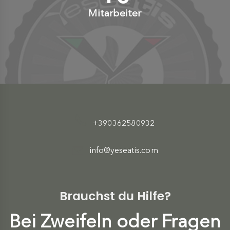
Mitarbeiter
+390362580932
info@yeseatis.com
Brauchst du Hilfe?
Bei Zweifeln oder Fragen