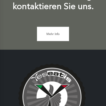
kontaktieren Sie uns.
Mehr Info