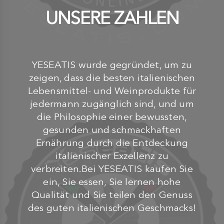
UNSERE ZAHLEN
YESEATIS wurde gegründet, um zu
zeigen, dass die besten italienischen
Lebensmittel- und Weinprodukte für
jedermann zugänglich sind, und um
die Philosophie einer bewussten,
gesunden und schmackhaften
Ernährung durch die Entdeckung
italienischer Exzellenz zu
verbreiten.Bei YESEATIS kaufen Sie
ein, Sie essen, Sie lernen hohe
Qualität und Sie teilen den Genuss
des guten italienischen Geschmacks!