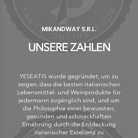
MIKANDWAY S.R.L.
UNSERE ZAHLEN
YESEATIS wurde gegründet, um zu
zeigen, dass die besten italienischen
Lebensmittel- und Weinprodukte für
jedermann zugänglich sind, und um
die Philosophie einer bewussten,
gesunden und schmackhaften
Ernährung durch die Entdeckung
italienischer Exzellenz zu