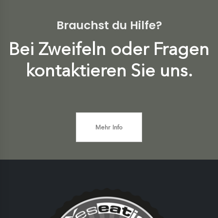
Brauchst du Hilfe?
Bei Zweifeln oder Fragen
kontaktieren Sie uns.
Mehr Info