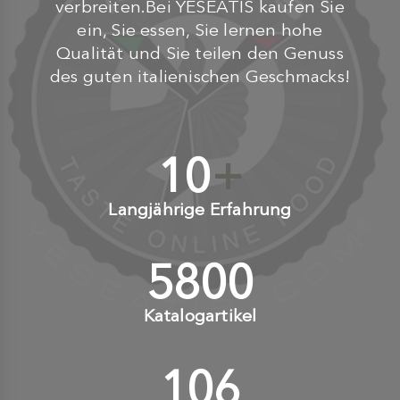
verbreiten.Bei YESEATIS kaufen Sie
ein, Sie essen, Sie lernen hohe
Qualität und Sie teilen den Genuss
des guten italienischen Geschmacks!
10
+
Langjährige Erfahrung
6000
+
Katalogartikel
110
+