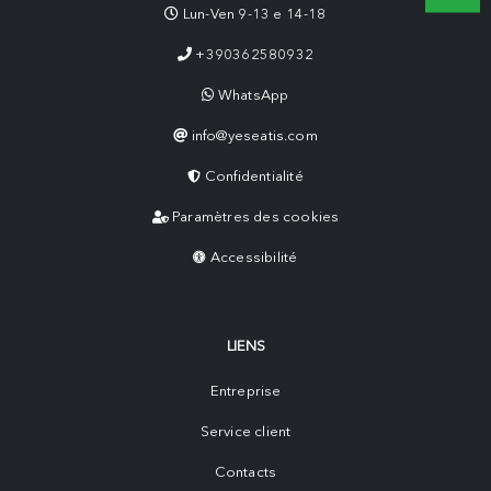
Lun-Ven 9-13 e 14-18
+390362580932
WhatsApp
info@yeseatis.com
Confidentialité
Paramètres des cookies
Accessibilité
LIENS
Entreprise
Service client
Contacts