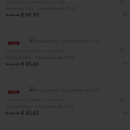
-
LIQUEURS AUX HERBES
ENRICO TORO
Sambuca Toro - 6 bouteilles de 70 CL
€ 89,90
€ 99,90
14
-10%
-
LIQUEURS AUX HERBES
ENRICO TORO
Centuca Toro - 6 bouteilles de 70 CL
€ 85,40
€ 94,90
14
-10%
-
LIQUEURS AUX HERBES
ENRICO TORO
Toro Lecorice - 6 bouteilles de 70 CL
€ 85,40
€ 94,90
14