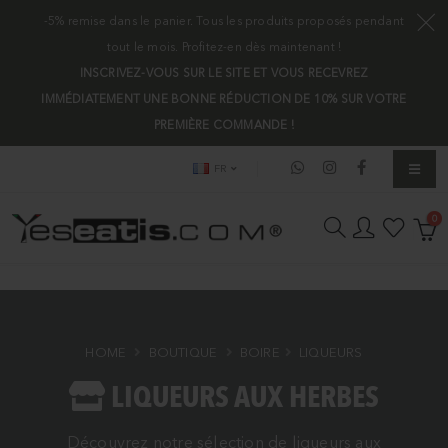
-5% remise dans le panier. Tous les produits proposés pendant
tout le mois. Profitez-en dès maintenant !
INSCRIVEZ-VOUS SUR LE SITE ET VOUS RECEVREZ
IMMÉDIATEMENT UNE BONNE RÉDUCTION DE 10% SUR VOTRE
PREMIÈRE COMMANDE !
FR
0
HOME
BOUTIQUE
BOIRE
LIQUEURS
LIQUEURS AUX HERBES
Découvrez notre sélection de liqueurs aux