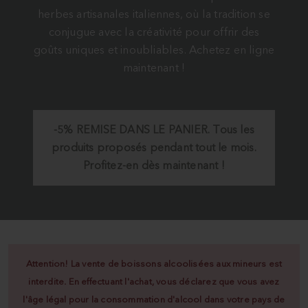
herbes artisanales italiennes, où la tradition se
conjugue avec la créativité pour offrir des
goûts uniques et inoubliables. Achetez en ligne
maintenant !
-5%
REMISE DANS LE PANIER.
Tous les
produits proposés pendant tout le mois.
Profitez-en dès maintenant !
Attention! La vente de boissons alcoolisées aux mineurs est
interdite. En effectuant l'achat, vous déclarez que vous avez
l'âge légal pour la consommation d'alcool dans votre pays de