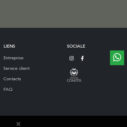
LIENS
SOCIALE
Entreprise
Service client
Contacts
FAQ