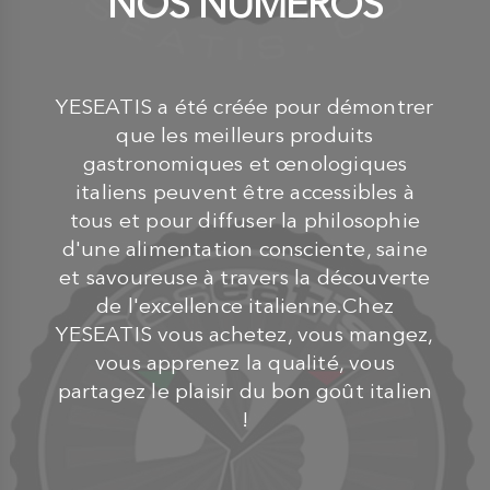
NOS NUMÉROS
YESEATIS a été créée pour démontrer
que les meilleurs produits
gastronomiques et œnologiques
italiens peuvent être accessibles à
tous et pour diffuser la philosophie
d'une alimentation consciente, saine
et savoureuse à travers la découverte
de l'excellence italienne.Chez
YESEATIS vous achetez, vous mangez,
vous apprenez la qualité, vous
partagez le plaisir du bon goût italien
!