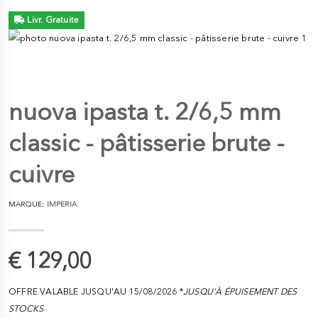
Livr. Gratuite
nuova ipasta t. 2/6,5 mm
classic - pâtisserie brute -
cuivre
MARQUE:
IMPERIA
€ 129,00
OFFRE VALABLE JUSQU'AU 15/08/2026 *
JUSQU'À ÉPUISEMENT DES
STOCKS