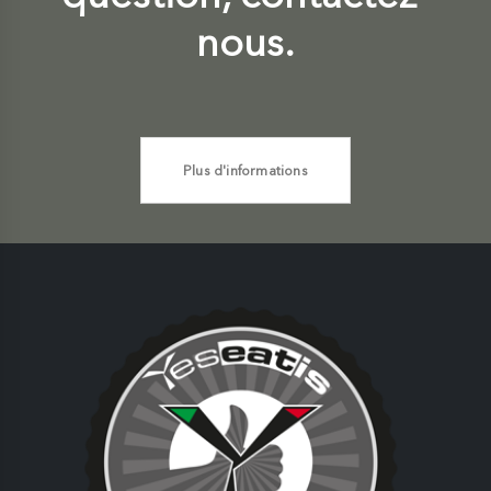
nous.
Plus d'informations