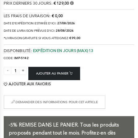
PRIX DERNIERS 30 JOURS:
€ 129,00
LES FRAIS DE LIVRAISON:
€ 0,00
DATE D'EXPÉDITION ESTIMÉE D'ICI:
27/08/2026
DATE DE LIVRAISON PRÉVUE D'ICI:
28/08/2026
*LIVRAISON GRATUITE SI VOUS ATTEIGNEZ
€ 99,00
DISPONIBILITÉ:
EXPÉDITION EN JOURS (MAX) 13
CODE:
IMP-5142
AJOUTER AU PANIER
AJOUTER AUX FAVORIS
DEMANDER DES INFORMATIONS POUR CET ARTICLE
-5%
REMISE DANS LE PANIER.
Tous les produits
proposés pendant tout le mois. Profitez-en dès