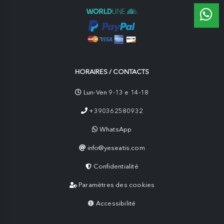
HORAIRES / CONTACTS
Lun-Ven 9-13 e 14-18
+390362580932
WhatsApp
info@yeseatis.com
Confidentialité
Paramètres des cookies
Accessibilité