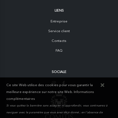
LIENS
Entreprise
Service client
Contacts
FAQ
SOCIALE
Ce site Web utilise des cookies pour vous garantir la
meilleure expérience sur notre site Web.
Informations
complémentaires
Si vous quittez la bannière sans accepter ni approfondir, vous continuerez à
naviguer avec le paramètre que vous avez déjà donné ; en l'absence de