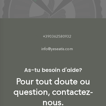
+390362580932
info@yeseatis.com
As-tu besoin d'aide?
Pour tout doute ou
question, contactez-
nous.