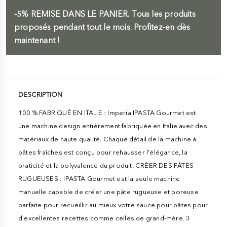
-5%
REMISE DANS LE PANIER.
Tous les produits
proposés pendant tout le mois. Profitez-en dès
maintenant !
DESCRIPTION
100 % FABRIQUÉ EN ITALIE : Imperia IPASTA Gourmet est
une machine design entièrement fabriquée en Italie avec des
matériaux de haute qualité. Chaque détail de la machine à
pâtes fraîches est conçu pour rehausser l'élégance, la
praticité et la polyvalence du produit. CRÉER DES PÂTES
RUGUEUSES : IPASTA Gourmet est la seule machine
manuelle capable de créer une pâte rugueuse et poreuse
parfaite pour recueillir au mieux votre sauce pour pâtes pour
d'excellentes recettes comme celles de grand-mère. 3