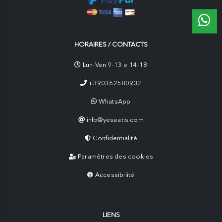
HORAIRES / CONTACTS
Lun-Ven 9-13 e 14-18
+390362580932
WhatsApp
info@yeseatis.com
Confidentialité
Paramètres des cookies
Accessibilité
LIENS