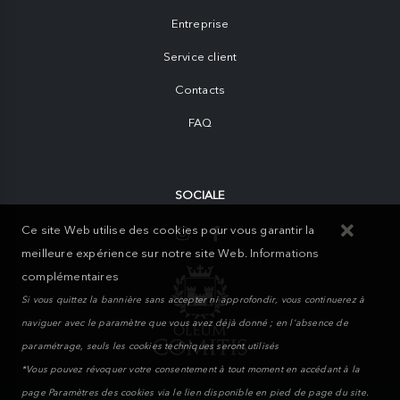
Entreprise
Service client
Contacts
FAQ
SOCIALE
Ce site Web utilise des cookies pour vous garantir la
meilleure expérience sur notre site Web.
Informations
complémentaires
Si vous quittez la bannière sans accepter ni approfondir, vous continuerez à
naviguer avec le paramètre que vous avez déjà donné ; en l'absence de
paramétrage, seuls les cookies techniques seront utilisés
*Vous pouvez révoquer votre consentement à tout moment en accédant à la
page Paramètres des cookies via le lien disponible en pied de page du site.