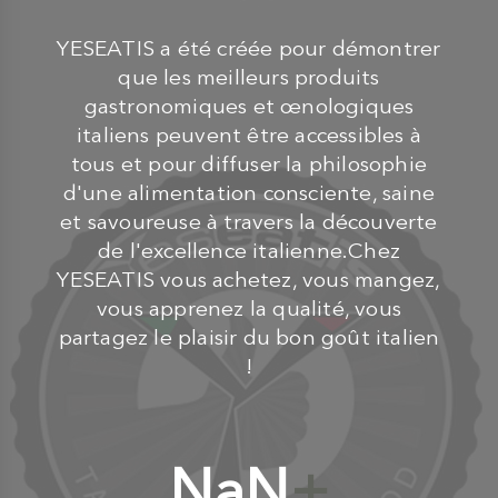
YESEATIS a été créée pour démontrer
que les meilleurs produits
gastronomiques et œnologiques
italiens peuvent être accessibles à
tous et pour diffuser la philosophie
d'une alimentation consciente, saine
et savoureuse à travers la découverte
de l'excellence italienne.Chez
YESEATIS vous achetez, vous mangez,
vous apprenez la qualité, vous
partagez le plaisir du bon goût italien
!
NaN
+