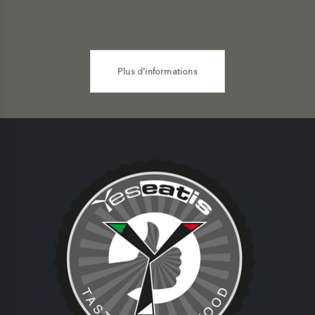
Plus d'informations