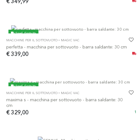
€ 349,99
Sped. Gratuita
-
MACCHINE PER IL SOTTOVUOTO
MAGIC VAC
perfetta - macchina per sottovuoto - barra saldante: 30 cm
€ 339,00
Sped. Gratuita
-
MACCHINE PER IL SOTTOVUOTO
MAGIC VAC
maxima s - macchina per sottovuoto - barra saldante: 30
cm
€ 329,00
1