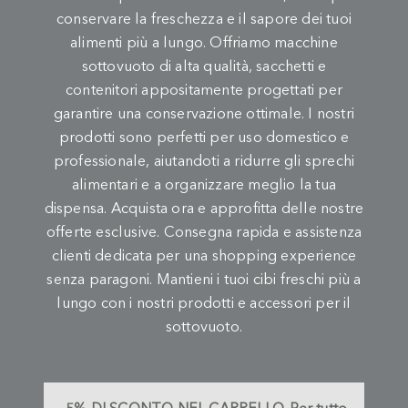
conservare la freschezza e il sapore dei tuoi
alimenti più a lungo. Offriamo macchine
sottovuoto di alta qualità, sacchetti e
contenitori appositamente progettati per
garantire una conservazione ottimale. I nostri
prodotti sono perfetti per uso domestico e
professionale, aiutandoti a ridurre gli sprechi
alimentari e a organizzare meglio la tua
dispensa. Acquista ora e approfitta delle nostre
offerte esclusive. Consegna rapida e assistenza
clienti dedicata per una shopping experience
senza paragoni. Mantieni i tuoi cibi freschi più a
lungo con i nostri prodotti e accessori per il
sottovuoto.