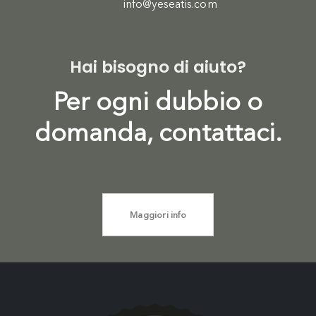
info@yeseatis.com
Hai bisogno di aiuto?
Per ogni dubbio o
domanda, contattaci.
Maggiori info