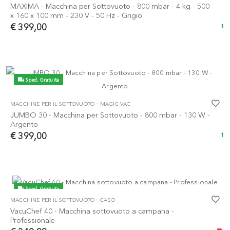
MAXIMA - Macchina per Sottovuoto - 800 mbar - 4 kg - 500
x 160 x 100 mm - 230 V - 50 Hz - Grigio
€ 399,00
1
Sped. Gratuita
-
MACCHINE PER IL SOTTOVUOTO
MAGIC VAC
JUMBO 30 - Macchina per Sottovuoto - 800 mbar - 130 W -
Argento
€ 399,00
1
Sped. Gratuita
-
MACCHINE PER IL SOTTOVUOTO
CASO
VacuChef 40 - Macchina sottovuoto a campana -
Professionale