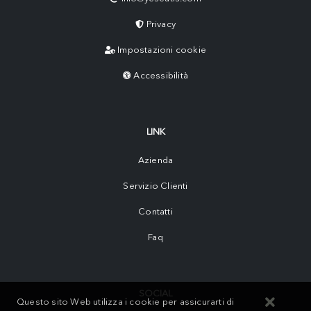
Privacy
Impostazioni cookie
Accessibilità
LINK
Azienda
Servizio Clienti
Contatti
Faq
SOCIAL
Questo sito Web utilizza i cookie per assicurarti di