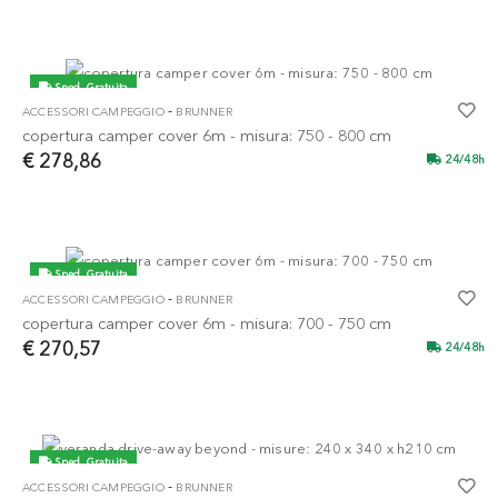
Sped. Gratuita
-
ACCESSORI CAMPEGGIO
BRUNNER
copertura camper cover 6m - misura: 750 - 800 cm
€ 278,86
24/48h
Sped. Gratuita
-
ACCESSORI CAMPEGGIO
BRUNNER
copertura camper cover 6m - misura: 700 - 750 cm
€ 270,57
24/48h
Sped. Gratuita
-
ACCESSORI CAMPEGGIO
BRUNNER