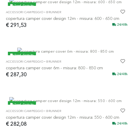
Sped. Gratuita
-
ACCESSORI CAMPEGGIO
BRUNNER
copertura camper cover design 12m - misura: 600 - 650 cm
€ 291,53
24/48h
Sped. Gratuita
-
ACCESSORI CAMPEGGIO
BRUNNER
copertura camper cover 6m - misura: 800 - 850 cm
€ 287,30
24/48h
Sped. Gratuita
-
ACCESSORI CAMPEGGIO
BRUNNER
copertura camper cover design 12m - misura: 550 - 600 cm
€ 282,08
24/48h