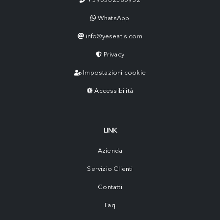
WhatsApp
info@yeseatis.com
Privacy
Impostazioni cookie
Accessibilità
LINK
Azienda
Servizio Clienti
Contatti
Faq