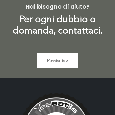
Hai bisogno di aiuto?
Per ogni dubbio o
domanda, contattaci.
Maggiori info