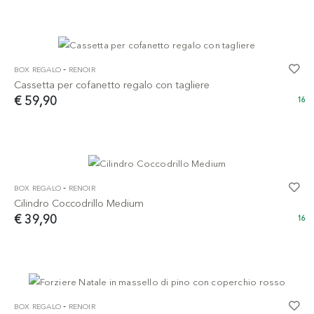
-
BOX REGALO
RENOIR
Cassetta per cofanetto regalo con tagliere
€ 59,90
16
-
BOX REGALO
RENOIR
Cilindro Coccodrillo Medium
€ 39,90
16
-
BOX REGALO
RENOIR