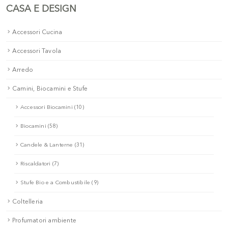
CASA E DESIGN
Accessori Cucina
Accessori Tavola
Arredo
Camini, Biocamini e Stufe
Accessori Biocamini (10)
Biocamini (58)
Candele & Lanterne (31)
Riscaldatori (7)
Stufe Bio e a Combustibile (9)
Coltelleria
Profumatori ambiente