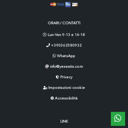
ORARI / CONTATTI
Lun-Ven 9-13 e 14-18
+390362580932
WhatsApp
info@yeseatis.com
Privacy
Impostazioni cookie
Accessibilità
LINK