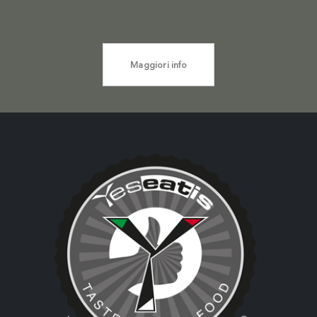
Maggiori info