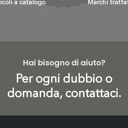
ticoli a catalogo
Marchi tratta
Hai bisogno di aiuto?
Per ogni dubbio o
domanda, contattaci.