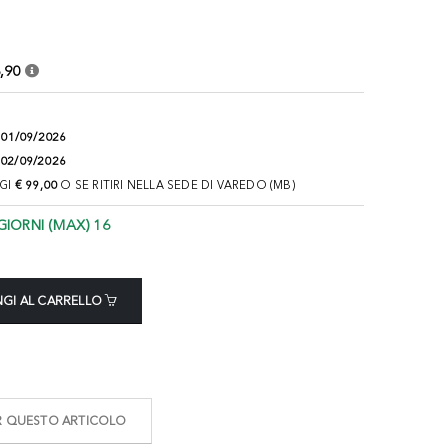
,90
:
01/09/2026
02/09/2026
NGI
€ 99,00
O SE RITIRI NELLA SEDE DI VAREDO (MB)
GIORNI (MAX) 16
GI AL CARRELLO
ER QUESTO ARTICOLO