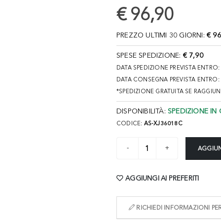
€ 96,90
PREZZO ULTIMI 30 GIORNI:
€ 96
SPESE SPEDIZIONE:
€ 7,90
DATA SPEDIZIONE PREVISTA ENTRO
DATA CONSEGNA PREVISTA ENTRO:
*SPEDIZIONE GRATUITA SE RAGGIU
DISPONIBILITÀ:
SPEDIZIONE IN 
CODICE:
AS-XJ36018C
AGGIUN
AGGIUNGI AI PREFERITI
RICHIEDI INFORMAZIONI P