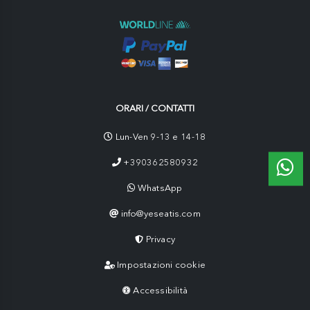
ORARI / CONTATTI
Lun-Ven 9-13 e 14-18
+390362580932
WhatsApp
info@yeseatis.com
Privacy
Impostazioni cookie
Accessibilità