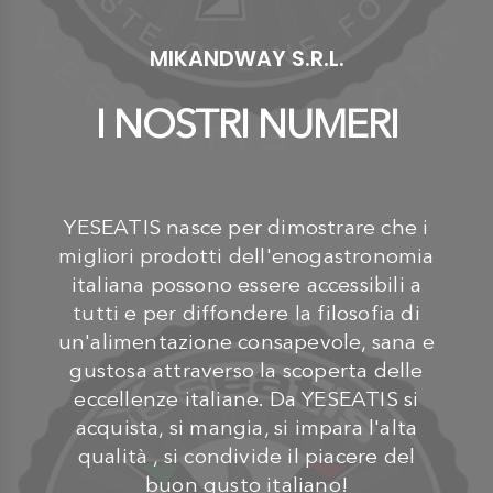
MIKANDWAY S.R.L.
I NOSTRI NUMERI
YESEATIS nasce per dimostrare che i
migliori prodotti dell'enogastronomia
italiana possono essere accessibili a
tutti e per diffondere la filosofia di
un'alimentazione consapevole, sana e
gustosa attraverso la scoperta delle
eccellenze italiane. Da YESEATIS si
acquista, si mangia, si impara l'alta
qualità , si condivide il piacere del
buon gusto italiano!