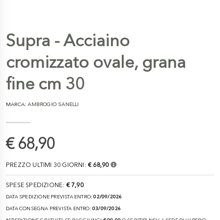
Supra - Acciaino
cromizzato ovale, grana
fine cm 30
MARCA:
AMBROGIO SANELLI
€ 68,90
PREZZO ULTIMI 30 GIORNI:
€ 68,90
SPESE SPEDIZIONE:
€ 7,90
DATA SPEDIZIONE PREVISTA ENTRO:
02/09/2026
DATA CONSEGNA PREVISTA ENTRO:
03/09/2026