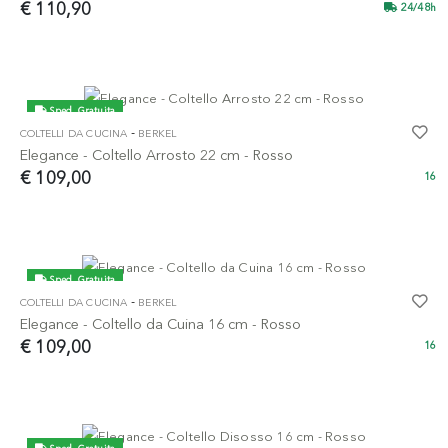
€ 110,90
24/48h
Sped. Gratuita
-
COLTELLI DA CUCINA
BERKEL
Elegance - Coltello Arrosto 22 cm - Rosso
€ 109,00
16
Sped. Gratuita
-
COLTELLI DA CUCINA
BERKEL
Elegance - Coltello da Cuina 16 cm - Rosso
€ 109,00
16