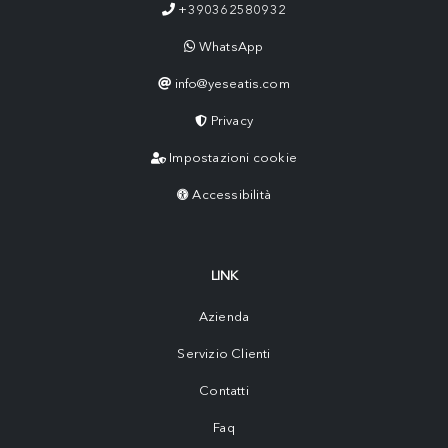
+390362580932
WhatsApp
info@yeseatis.com
Privacy
Impostazioni cookie
Accessibilità
LINK
Azienda
Servizio Clienti
Contatti
Faq