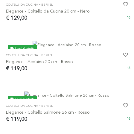
-
COLTELLI DA CUCINA
BERKEL
Elegance - Coltello da Cucina 20 cm - Nero
€ 129,00
16
Sped. Gratuita
-
COLTELLI DA CUCINA
BERKEL
Elegance - Acciaino 20 cm - Rosso
€ 119,00
16
Sped. Gratuita
-
COLTELLI DA CUCINA
BERKEL
Elegance - Coltello Salmone 26 cm - Rosso
€ 119,00
16