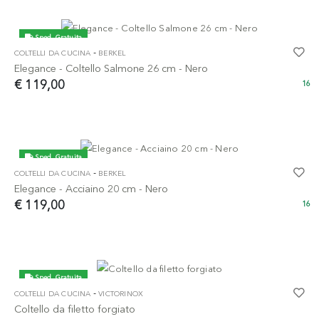
Sped. Gratuita
-
COLTELLI DA CUCINA
BERKEL
Elegance - Coltello Salmone 26 cm - Nero
€ 119,00
16
Sped. Gratuita
-
COLTELLI DA CUCINA
BERKEL
Elegance - Acciaino 20 cm - Nero
€ 119,00
16
Sped. Gratuita
-
COLTELLI DA CUCINA
VICTORINOX
Coltello da filetto forgiato