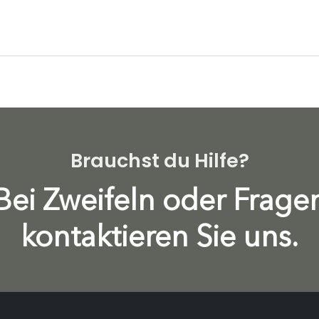
Brauchst du Hilfe?
Bei Zweifeln oder Frage
kontaktieren Sie uns.