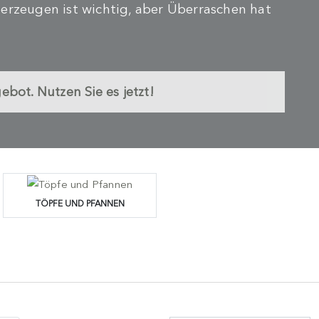
erzeugen ist wichtig, aber Überraschen hat
ot. Nutzen Sie es jetzt!
TÖPFE UND PFANNEN