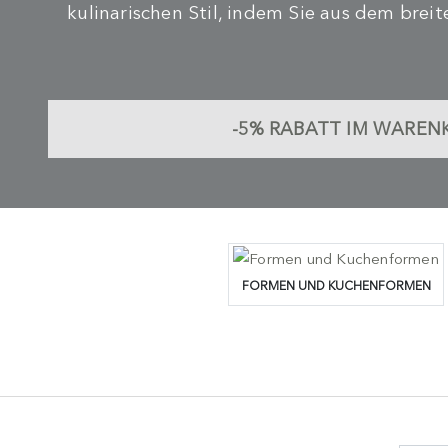
kulinarischen Stil, indem Sie aus dem bre
-5%
RABATT IM WAREN
FORMEN UND KUCHENFORMEN