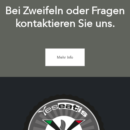
Bei Zweifeln oder Fragen
kontaktieren Sie uns.
Mehr Info