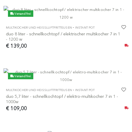
Versand frei
-
MULTIKOCHER UND HEISSLUFTFRITTEUSEN
INSTANT POT
duo 8 liter - schnellkochtopf / elektrischer multikocher 7 in 1
- 1200 w
€ 139,00
Versand frei
-
MULTIKOCHER UND HEISSLUFTFRITTEUSEN
INSTANT POT
duo 5,7 liter - schnellkochtopf / elektro-multikocher 7 in 1 -
1000w
€ 109,00