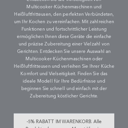
Multicooker-Küchenmaschinen und
Heißluftfritteusen, den perfekten Verbündeten,
um Ihr Kochen zu vereinfachen. Mit zahlreichen
Funktionen und fortschrittlicher Leistung
ermöglichen Ihnen diese Geräte die einfache
und präzise Zubereitung einer Vielzahl von
Gerichten. Entdecken Sie unsere Auswahl an
Multicooker-Küchenmaschinen oder
Heißluftfritteusen und verleihen Sie Ihrer Küche
Komfort und Vielseitigkeit. Finden Sie das
ideale Modell für Ihre Bedürfnisse und
beginnen Sie schnell und einfach mit der
Zubereitung köstlicher Gerichte.
-5%
RABATT IM WARENKORB.
Alle