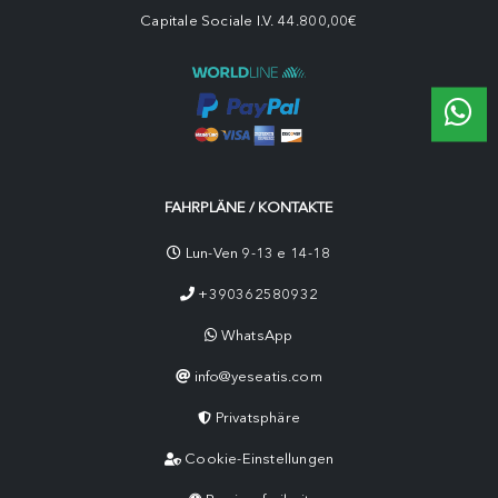
Capitale Sociale I.V. 44.800,00€
FAHRPLÄNE / KONTAKTE
Lun-Ven 9-13 e 14-18
+390362580932
WhatsApp
info@yeseatis.com
Privatsphäre
Cookie-Einstellungen